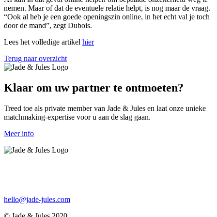
nemen. Maar of dat de eventuele relatie helpt, is nog maar de vraag.
“Ook al heb je een goede openingszin online, in het echt val je toch
door de mand”, zegt Dubois.
Lees het volledige artikel
hier
Terug naar overzicht
Klaar om uw partner te ontmoeten?
Treed toe als private member van Jade & Jules en laat onze unieke
matchmaking-expertise voor u aan de slag gaan.
Meer info
hello@jade-jules.com
© Jade & Jules 2020