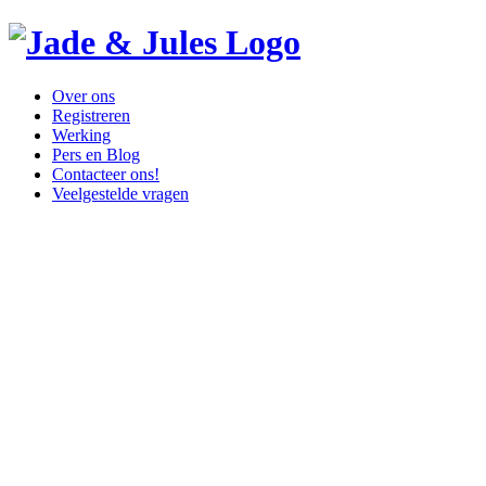
Over ons
Registreren
Werking
Pers en Blog
Contacteer ons!
Veelgestelde vragen