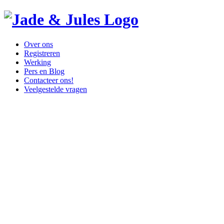
Over ons
Registreren
Werking
Pers en Blog
Contacteer ons!
Veelgestelde vragen