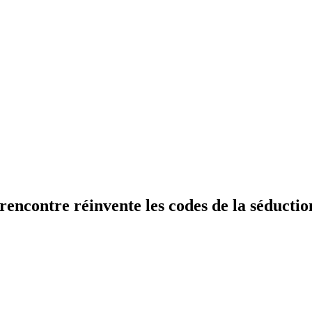
encontre réinvente les codes de la séductio