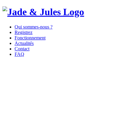
Qui sommes-nous ?
Registrez
Fonctionnement
Actualités
Contact
FAQ