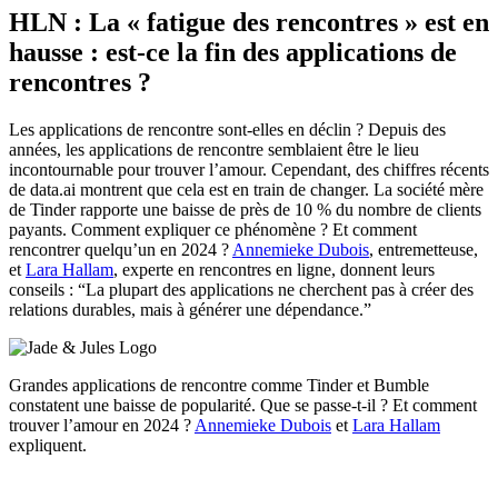
HLN : La « fatigue des rencontres » est en
hausse : est-ce la fin des applications de
rencontres ?
Les applications de rencontre sont-elles en déclin ? Depuis des
années, les applications de rencontre semblaient être le lieu
incontournable pour trouver l’amour. Cependant, des chiffres récents
de data.ai montrent que cela est en train de changer. La société mère
de Tinder rapporte une baisse de près de 10 % du nombre de clients
payants. Comment expliquer ce phénomène ? Et comment
rencontrer quelqu’un en 2024 ?
Annemieke Dubois
, entremetteuse,
et
Lara Hallam
, experte en rencontres en ligne, donnent leurs
conseils : “La plupart des applications ne cherchent pas à créer des
relations durables, mais à générer une dépendance.”
Grandes applications de rencontre comme Tinder et Bumble
constatent une baisse de popularité. Que se passe-t-il ? Et comment
trouver l’amour en 2024 ?
Annemieke Dubois
et
Lara Hallam
expliquent.