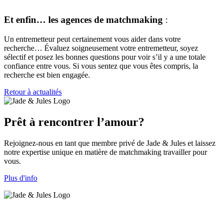
Et enfin… les agences de matchmaking
:
Un entremetteur peut certainement vous aider dans votre
recherche… Évaluez soigneusement votre entremetteur, soyez
sélectif et posez les bonnes questions pour voir s’il y a une totale
confiance entre vous. Si vous sentez que vous êtes compris, la
recherche est bien engagée.
Retour à actualités
Prêt à rencontrer l’amour?
Rejoignez-nous en tant que membre privé de Jade & Jules et laissez
notre expertise unique en matière de matchmaking travailler pour
vous.
Plus d'info