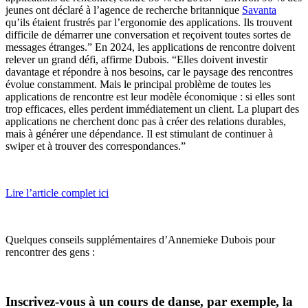
jeunes ont déclaré à l’agence de recherche britannique
Savanta
qu’ils étaient frustrés par l’ergonomie des applications. Ils trouvent
difficile de démarrer une conversation et reçoivent toutes sortes de
messages étranges.” En 2024, les applications de rencontre doivent
relever un grand défi, affirme Dubois. “Elles doivent investir
davantage et répondre à nos besoins, car le paysage des rencontres
évolue constamment. Mais le principal problème de toutes les
applications de rencontre est leur modèle économique : si elles sont
trop efficaces, elles perdent immédiatement un client. La plupart des
applications ne cherchent donc pas à créer des relations durables,
mais à générer une dépendance. Il est stimulant de continuer à
swiper et à trouver des correspondances.”
Lire l’article complet ici
Quelques conseils supplémentaires d’Annemieke Dubois pour
rencontrer des gens :
Inscrivez-vous à un cours de danse, par exemple, la