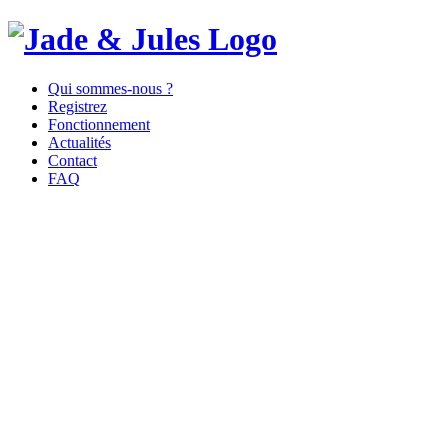
Qui sommes-nous ?
Registrez
Fonctionnement
Actualités
Contact
FAQ