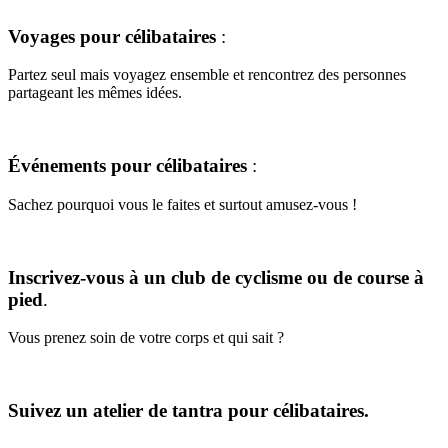
Voyages pour célibataires
:
Partez seul mais voyagez ensemble et rencontrez des personnes
partageant les mêmes idées.
Événements pour célibataires
:
Sachez pourquoi vous le faites et surtout amusez-vous !
Inscrivez-vous à un club de cyclisme ou de course à
pied
.
Vous prenez soin de votre corps et qui sait ?
Suivez un atelier de tantra pour célibataires.